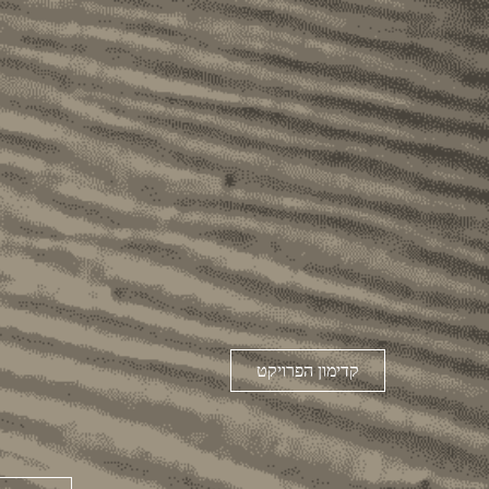
קדימון הפרויקט