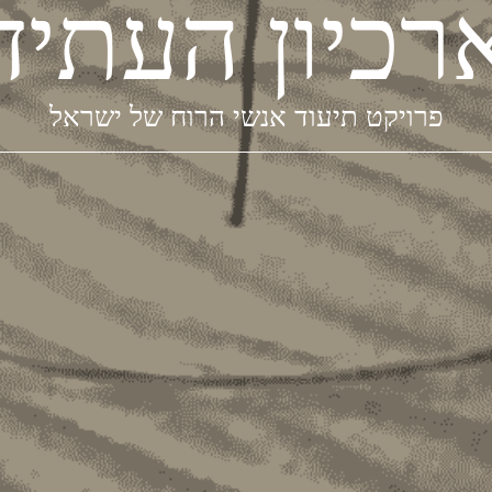
רכיון העתיד
פרויקט תיעוד אנשי הרוח של ישראל